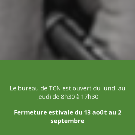
Le bureau de TCN est ouvert du lundi au
jeudi de 8h30 à 17h30
Fermeture estivale du 13 août au 2
septembre