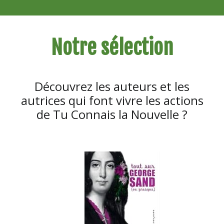
Notre sélection
Découvrez les auteurs et les
autrices qui font vivre les actions
de Tu Connais la Nouvelle ?