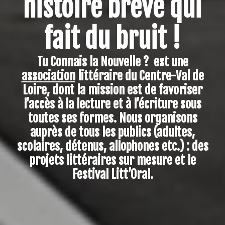
histoire brève qui
fait du bruit !
Tu Connais la Nouvelle ? est une
association
littéraire du Centre-Val de
Loire, dont la mission est de favoriser
l’accès à la lecture et à l’écriture sous
toutes ses formes. Nous organisons
auprès de tous les publics (adultes,
scolaires, détenus, allophones etc.) : des
projets littéraires sur mesure et le
Festival Litt’Oral.