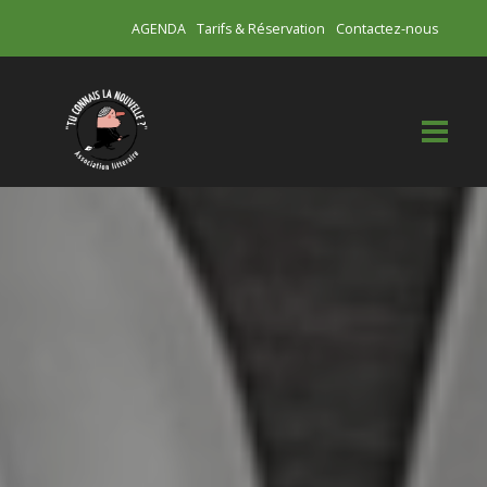
AGENDA
Tarifs & Réservation
Contactez-nous