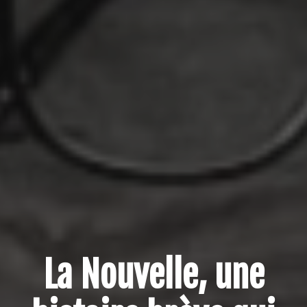
La Nouvelle, une