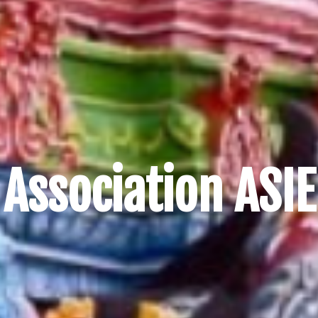
Association ASIE