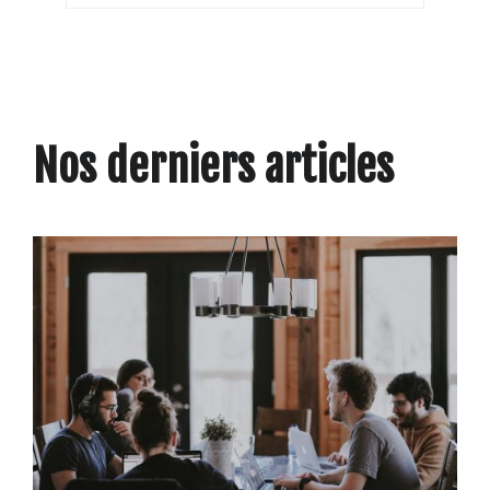
Nos derniers articles