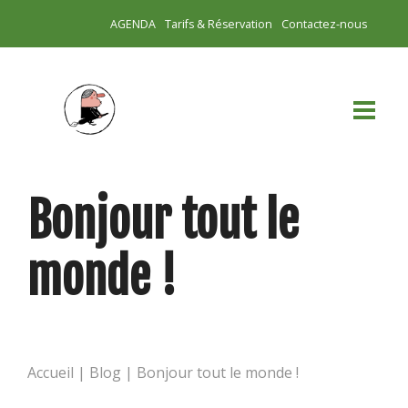
AGENDA
Tarifs & Réservation
Contactez-nous
Bonjour tout le
monde !
Accueil
|
Blog
|
Bonjour tout le monde !