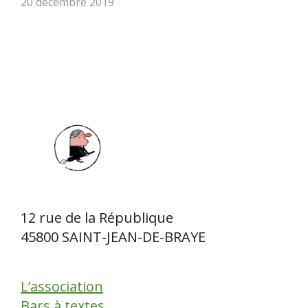
20 décembre 2019
12 rue de la République
45800 SAINT-JEAN-DE-BRAYE
L’association
Bars à textes