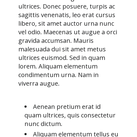
ultrices. Donec posuere, turpis ac
sagittis venenatis, leo erat cursus
libero, sit amet auctor urna nunc
vel odio. Maecenas ut augue a orci
gravida accumsan. Mauris
malesuada dui sit amet metus
ultrices euismod. Sed in quam
lorem. Aliquam elementum
condimentum urna. Nam in
viverra augue.
Aenean pretium erat id
quam ultrices, quis consectetur
nunc dictum.
Aliquam elementum tellus eu