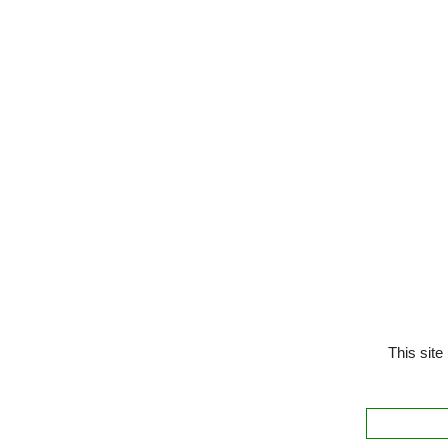
This site