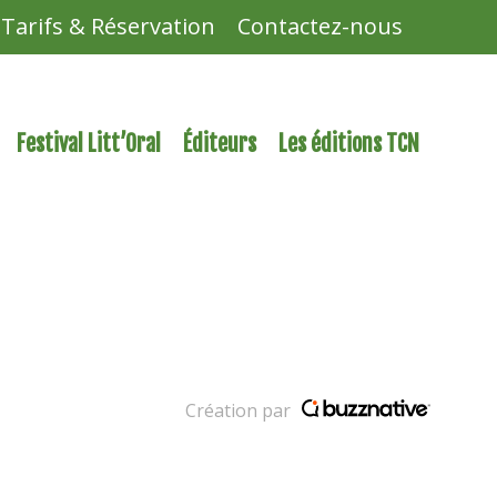
Tarifs & Réservation
Contactez-nous
Festival Litt’Oral
Éditeurs
Les éditions TCN
Création par