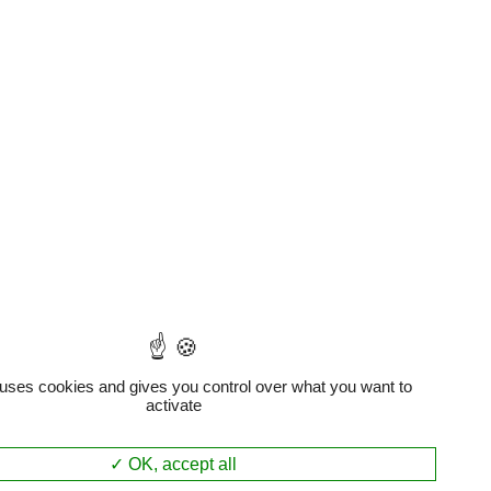
 uses cookies and gives you control over what you want to
activate
OK, accept all